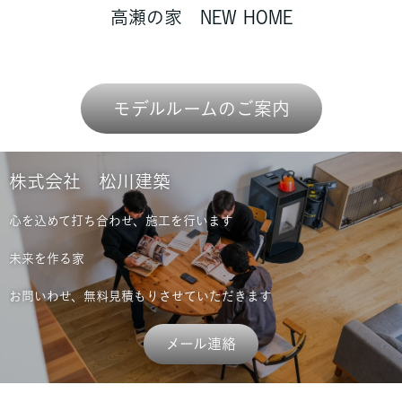
高瀬の家 NEW HOME
モデルルームのご案内
株式会社 松川建築
心を込めて打ち合わせ、施工を行います
未来を作る家
お問いわせ、無料見積もりさせていただきます
メール連絡