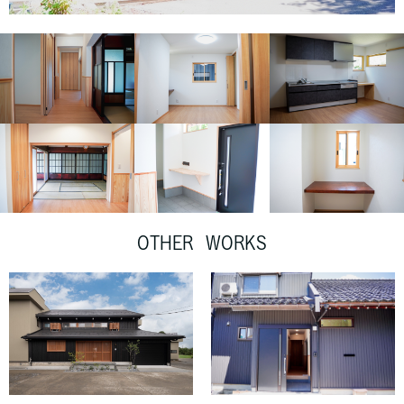
OTHER WORKS