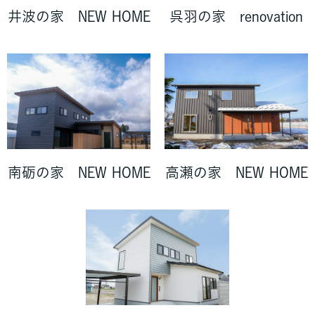
呉羽の家 renovation
井波の家 NEW HOME
南砺の家 NEW HOME
高瀬の家 NEW HOME